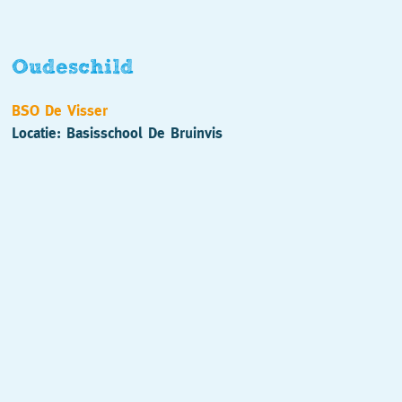
Oudeschild
BSO De Visser
Locatie: Basisschool De Bruinvis