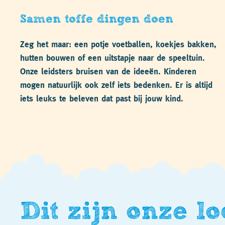
Samen toffe dingen doen
Zeg het maar: een potje voetballen, koekjes bakken,
hutten bouwen of een uitstapje naar de speeltuin.
Onze leidsters bruisen van de ideeën. Kinderen
mogen natuurlijk ook zelf iets bedenken. Er is altijd
iets leuks te beleven dat past bij jouw kind.
Dit zijn onze lo