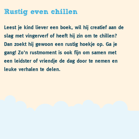
Rustig even chillen
Leest je kind liever een boek, wil hij creatief aan de
slag met vingerverf of heeft hij zin om te chillen?
Dan zoekt hij gewoon een rustig hoekje op. Ga je
gang! Zo'n rustmoment is ook fijn om samen met
een leidster of vriendje de dag door te nemen en
leuke verhalen te delen.