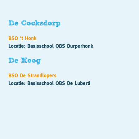
De Cocksdorp
BSO 't Honk
Locatie: Basisschool OBS Durperhonk
De Koog
BSO De Strandlopers
Locatie: Basisschool OBS De Luberti