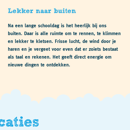
Lekker naar buiten
Na een lange schooldag is het heerlijk bij ons
buiten. Daar is alle ruimte om te rennen, te klimmen
en lekker te kletsen. Frisse lucht, de wind door je
haren en je vergeet voor even dat er zoiets bestaat
als taal en rekenen. Het geeft direct energie om
nieuwe dingen te ontdekken.
caties