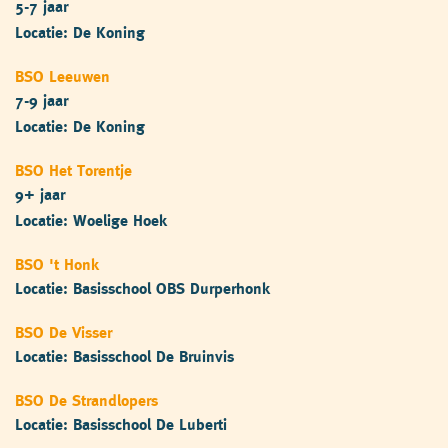
5-7 jaar
Locatie: De Koning
BSO Leeuwen
7-9 jaar
Locatie: De Koning
BSO Het Torentje
9+ jaar
Locatie: Woelige Hoek
BSO 't Honk
Locatie: Basisschool OBS Durperhonk
BSO De Visser
Locatie: Basisschool De Bruinvis
BSO De Strandlopers
Locatie: Basisschool De Luberti