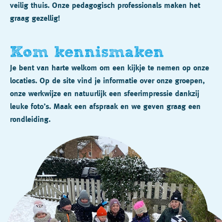
veilig thuis. Onze pedagogisch professionals maken het
graag gezellig!
Kom kennismaken
Je bent van harte welkom om een kijkje te nemen op onze
locaties. Op de site vind je informatie over onze groepen,
onze werkwijze en natuurlijk een sfeerimpressie dankzij
leuke foto’s. Maak een afspraak en we geven graag een
rondleiding.