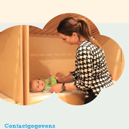
Contactgegevens