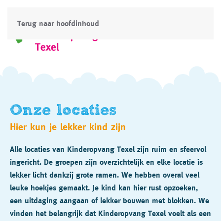
Terug naar hoofdinhoud
Onze locaties
Hier kun je lekker kind zijn
Alle locaties van Kinderopvang Texel zijn ruim en sfeervol
ingericht. De groepen zijn overzichtelijk en elke locatie is
lekker licht dankzij grote ramen. We hebben overal veel
leuke hoekjes gemaakt. Je kind kan hier rust opzoeken,
een uitdaging aangaan of lekker bouwen met blokken. We
vinden het belangrijk dat Kinderopvang Texel voelt als een