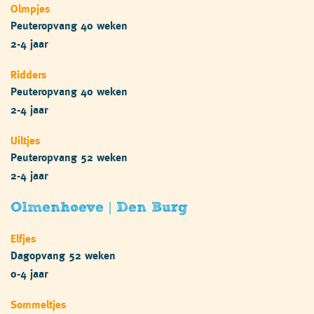
Olmpjes
Peuteropvang 40 weken
2-4 jaar
Ridders
Peuteropvang 40 weken
2-4 jaar
Uiltjes
Peuteropvang 52 weken
2-4 jaar
Olmenhoeve | Den Burg
Elfjes
Dagopvang 52 weken
0-4 jaar
Sommeltjes